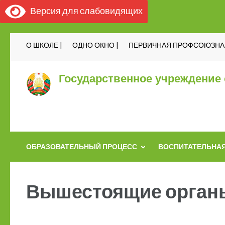
Версия для слабовидящих
О ШКОЛЕ |
ОДНО ОКНО |
ПЕРВИЧНАЯ ПРОФСОЮЗНАЯ
Государственное учреждение 
ОБРАЗОВАТЕЛЬНЫЙ ПРОЦЕСС
ВОСПИТАТЕЛЬНАЯ
Вышестоящие орган