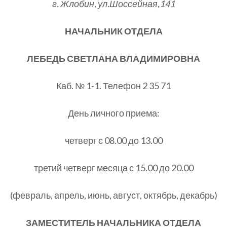
г. Жлобин, ул.Шоссейная,141
НАЧАЛЬНИК ОТДЕЛА
ЛЕБЕДЬ СВЕТЛАНА ВЛАДИМИРОВНА
Каб. № 1-1. Телефон 2 35 71
День личного приема:
четверг с 08.00 до 13.00
третий четверг месяца с 15.00 до 20.00
(февраль, апрель, июнь, август, октябрь, декабрь)
ЗАМЕСТИТЕЛЬ НАЧАЛЬНИКА ОТДЕЛА