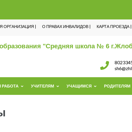
 ОРГАНИЗАЦИЯ |
О ПРАВАХ ИНВАЛИДОВ |
КАРТА ПРОЕЗДА |
образования "Средняя школа № 6 г.Жлоб
802334
sh6@zhl
 РАБОТА
УЧИТЕЛЯМ
УЧАЩИМСЯ
РОДИТЕЛЯМ
ы