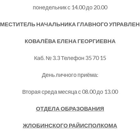
понедельник с 14.00 до 20.00
АМЕСТИТЕЛЬ
НАЧАЛЬНИКА ГЛАВНОГО УПРАВЛЕ
КОВАЛЁВА ЕЛЕНА ГЕОРГИЕВНА
Каб. № 3.3 Телефон 35 70 15
День личного приёма:
Вторая среда месяца с 08.00 до 13.00
ОТДЕЛА ОБРАЗОВАНИЯ
ЖЛОБИНСКОГО РАЙИСПОЛКОМА