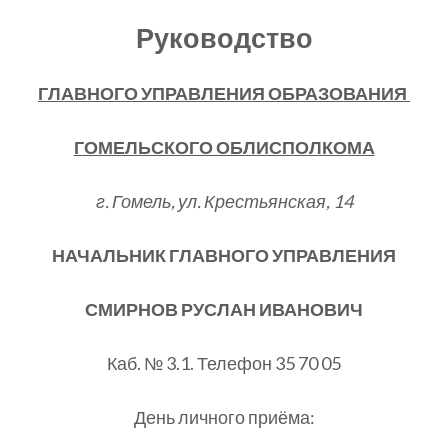
Руководство
ГЛАВНОГО УПРАВЛЕНИЯ ОБРАЗОВАНИЯ
ГОМЕЛЬСКОГО ОБЛИСПОЛКОМА
г. Гомель, ул. Крестьянская, 14
НАЧАЛЬНИК ГЛАВНОГО УПРАВЛЕНИЯ
СМИРНОВ РУСЛАН ИВАНОВИЧ
Каб. № 3.1. Телефон 35 70 05
День личного приёма: