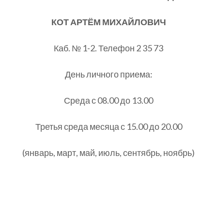
КОТ АРТЁМ МИХАЙЛОВИЧ
Каб. № 1-2. Телефон 2 35 73
День личного приема:
Среда с 08.00 до 13.00
Третья среда месяца с 15.00 до 20.00
(январь, март, май, июль, сентябрь, ноябрь)