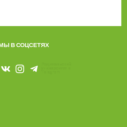
МЫ В СОЦСЕТЯХ
Родительский
университет в
Telegram