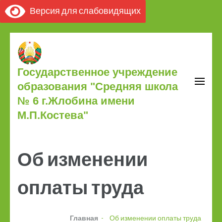
Версия для слабовидящих
Государственное учреждение
образования "Средняя школа
№ 6 г.Жлобина имени
М.П.Костева"
Об изменении
оплаты труда
Главная
-
Об изменении оплаты труда