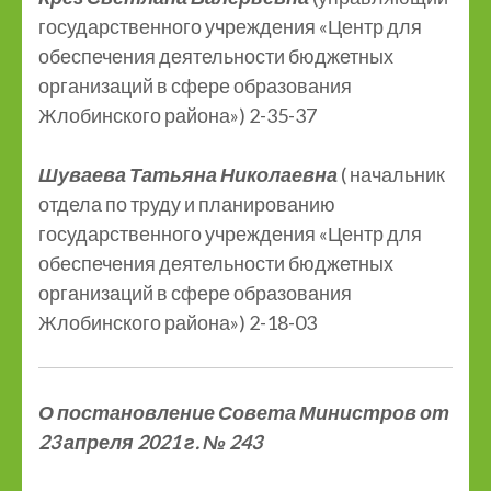
государственного учреждения «Центр для
обеспечения деятельности бюджетных
организаций в сфере образования
Жлобинского района») 2-35-37
Шуваева Татьяна Николаевна
( начальник
отдела по труду и планированию
государственного учреждения «Центр для
обеспечения деятельности бюджетных
организаций в сфере образования
Жлобинского района») 2-18-03
О постановление Совета Министров от
23 апреля 2021 г. № 243