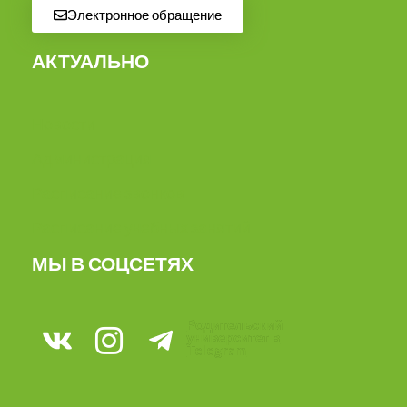
Электронное обращение
АКТУАЛЬНО
Новости
Администрация
Расписание звонков
Расписание учебных занятий
МЫ В СОЦСЕТЯХ
Родительский
университет в
Telegram