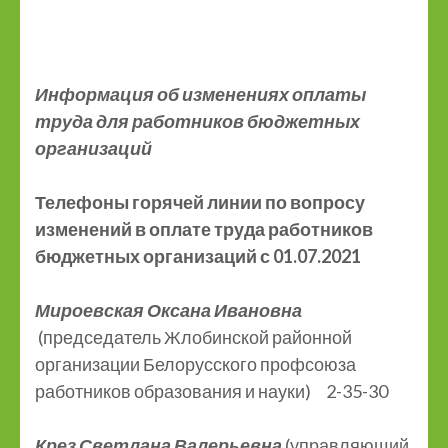
Информация об изменениях оплаты
труда для работников бюджетных
организаций
Телефоны горячей линии по вопросу
изменений в оплате труда работников
бюджетных организаций с 01.07.2021
Мироевская Оксана Ивановна
(председатель Жлобинской районной
организации Белорусского профсоюза
работников образования и науки) 2-35-30
Крез Светлана Валерьевна
(управляющий