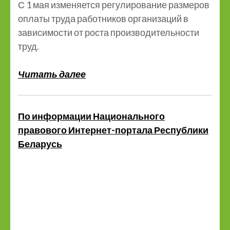
С 1 мая изменяется регулирование размеров
оплаты труда работников организаций в
зависимости от роста производительности
труд.
Читать далее
По информации Национального
правового Интернет-портала Республики
Беларусь