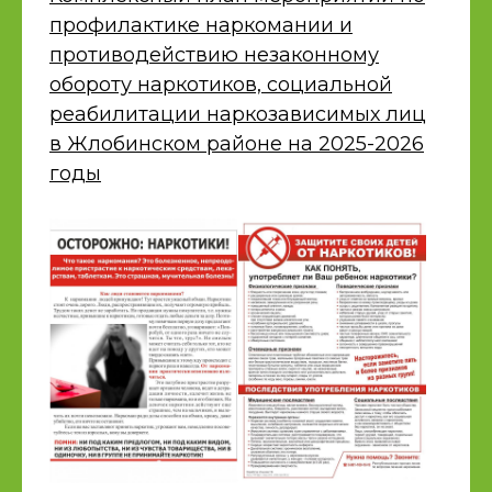
профилактике наркомании и
противодействию незаконному
обороту наркотиков, социальной
реабилитации наркозависимых лиц
в Жлобинском районе на 2025-2026
годы