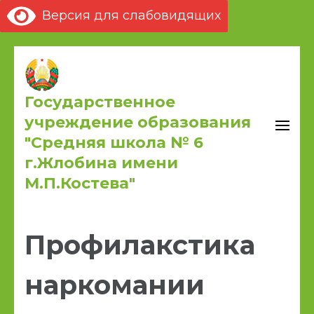
Версия для слабовидящих
Государственное
учреждение образования
"Средняя школа № 6
г.Жлобина имени
М.П.Костева"
Профилакстика
наркомании