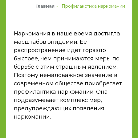
Главная
-
Профилакстика наркомании
Наркомания в наше время достигла
масштабов эпидемии.
Ее
распространение
идет гораздо
быстрее, чем принимаются меры по
борьбе с этим страшным явлением.
Поэтому немаловажное значение в
современном обществе приобретает
профилактика наркомании. Она
подразумевает комплекс мер,
предупреждающих появления
наркомании.