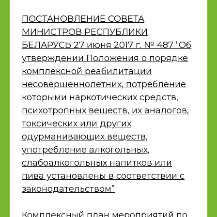
ПОСТАНОВЛЕНИЕ СОВЕТА
МИНИСТРОВ РЕСПУБЛИКИ
БЕЛАРУСЬ 27 июня 2017 г. № 487 “Об
утверждении Положения о порядке
комплексной реабилитации
несовершеннолетних, потребление
которыми наркотических средств,
психотропных веществ, их аналогов,
токсических или других
одурманивающих веществ,
употребление алкогольных,
слабоалкогольных напитков или
пива установлены в соответствии с
законодательством”
Комплексный план мероприятий по